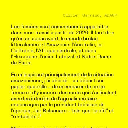
Olivier Garraud, ADAGP
Les fumées vont commencer à apparaître
dans mon travail à partir de 2020. Il faut dire
qu’un an auparavant, le monde brûlait
littéralement : l’Amazonie, l’Australie, la
Californie, l’Afrique centrale, et dans
l’Hexagone, l’usine Lubrizol et Notre-Dame
de Paris.
En m’inspirant principalement de la situation
amazonienne, j’ai décidé – au départ sur
papier quadrillé – de m’emparer de cette
forme et d’y inscrire des mots qui s’articulent
avec les intérêts de l’agroalimentaire –
encouragés par le président brésilien de
l’époque, Jair Bolsonaro – tels que “profit” et
1
“rentabilité”.